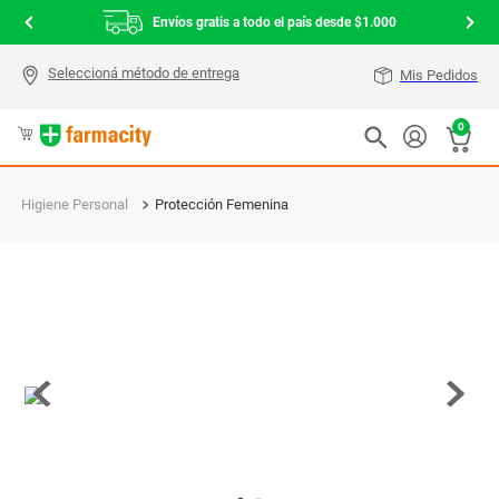
Envíos gratis a todo el país desde $1.000
Mis Pedidos
0
Higiene Personal
Protección Femenina