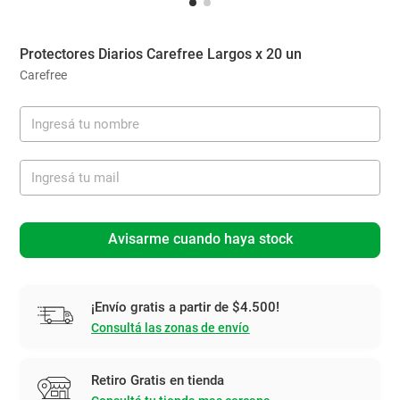
Protectores Diarios Carefree Largos x 20 un
Carefree
Avisarme cuando haya stock
¡Envío gratis a partir de $4.500!
Consultá las zonas de envío
Retiro Gratis en tienda