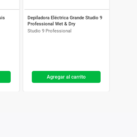
sis
Depiladora Eléctrica Grande Studio 9
Professional Wet & Dry
Studio 9 Professional
Agregar al carrito