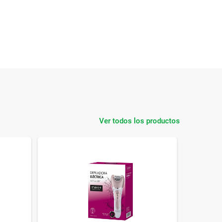
Ver todos los productos