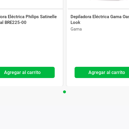
ora Eléctrica Philips Satinelle
Depiladora Eléctrica Gama Oa
ial BRE225-00
Look
Gama
Agregar al carrito
Agregar al carrito