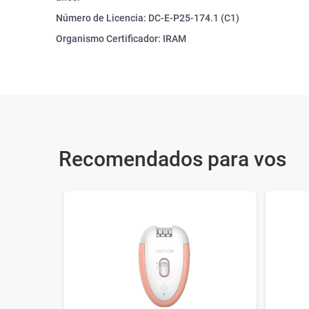
Número de Licencia: DC-E-P25-174.1 (C1)
Organismo Certificador: IRAM
Recomendados para vos