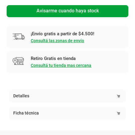
Avisarme cuando haya stock
¡Envío gratis a partir de $4.500!
Consultá las zonas de envío
Retiro Gratis en tienda
Consultá tu tienda mas cercana
Detalles
Ficha técnica