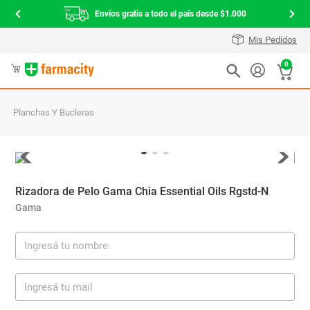
Envíos gratis a todo el país desde $1.000
Mis Pedidos
0
Planchas Y Bucleras
Rizadora de Pelo Gama Chia Essential Oils Rgstd-N
Gama