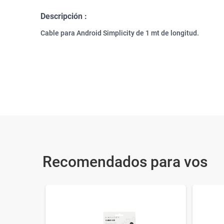
Descripción :
Cable para Android Simplicity de 1 mt de longitud.
Recomendados para vos