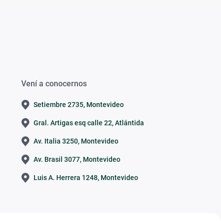
Vení a conocernos
Setiembre 2735, Montevideo
Gral. Artigas esq calle 22, Atlántida
Av. Italia 3250, Montevideo
Av. Brasil 3077, Montevideo
Luis A. Herrera 1248, Montevideo