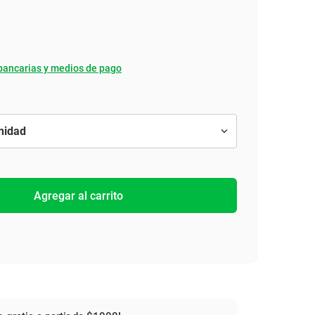
bancarias y medios de pago
Agregar al carrito