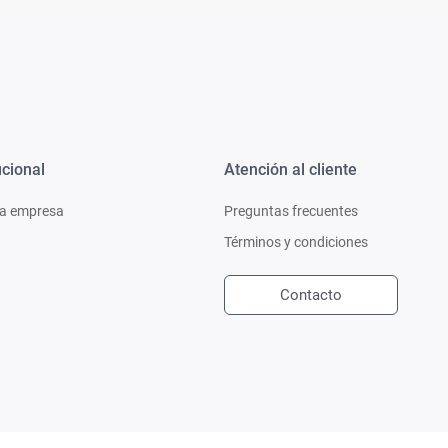
ucional
Atención al cliente
a empresa
Preguntas frecuentes
Términos y condiciones
Contacto