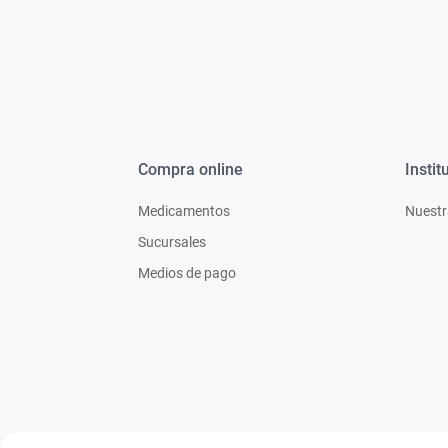
Compra online
Instit
Medicamentos
Nuestr
Sucursales
Medios de pago