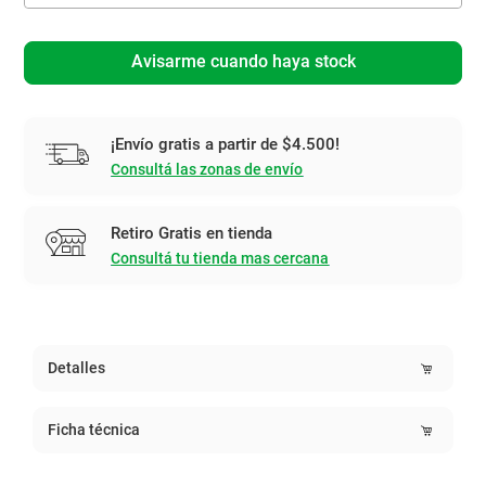
Avisarme cuando haya stock
¡Envío gratis a partir de $4.500!
Consultá las zonas de envío
Retiro Gratis en tienda
Consultá tu tienda mas cercana
Detalles
Ficha técnica