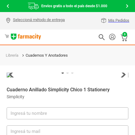
Envíos gratis a todo el país desde $1.000
Mis Pedidos
0
Librería
Cuadernos Y Anotadores
Cuaderno Anillado Simplicity Chico 1 Stationery
Simplicity