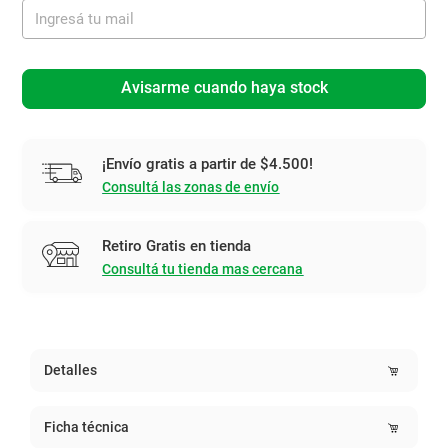
Avisarme cuando haya stock
¡Envío gratis a partir de $4.500!
Consultá las zonas de envío
Retiro Gratis en tienda
Consultá tu tienda mas cercana
Detalles
Ficha técnica