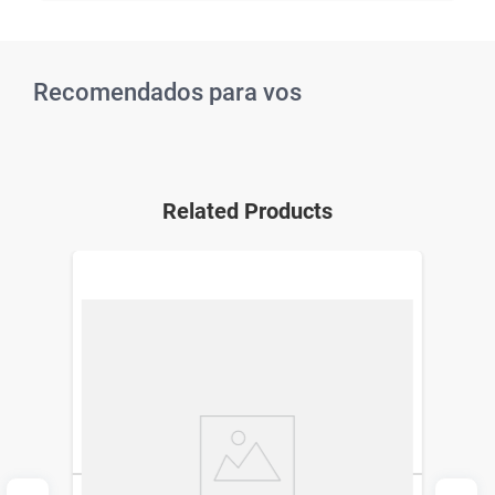
Recomendados para vos
Related Products