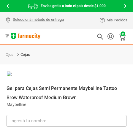
Envíos gratis a todo el país desde $1.000
Mis Pedidos
0
Ojos
Cejas
Gel para Cejas Semi Permanente Maybelline Tattoo
Brow Waterproof Medium Brown
Maybelline