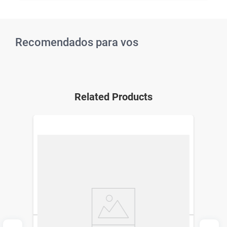
Recomendados para vos
Related Products