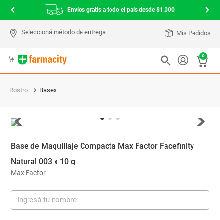
Envíos gratis a todo el país desde $1.000
Mis Pedidos
0
Rostro
Bases
Base de Maquillaje Compacta Max Factor Facefinity
Natural 003 x 10 g
Max Factor