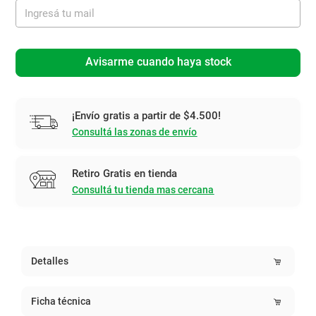
Avisarme cuando haya stock
¡Envío gratis a partir de $4.500!
Consultá las zonas de envío
Retiro Gratis en tienda
Consultá tu tienda mas cercana
Detalles
Ficha técnica