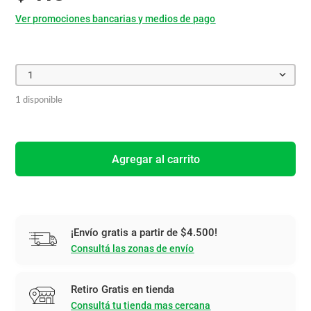
Ver promociones bancarias y medios de pago
1
1 disponible
Agregar al carrito
¡Envío gratis a partir de $4.500!
Consultá las zonas de envío
Retiro Gratis en tienda
Consultá tu tienda mas cercana