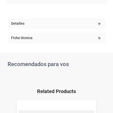
Detalles
Ficha técnica
Recomendados para vos
Related Products