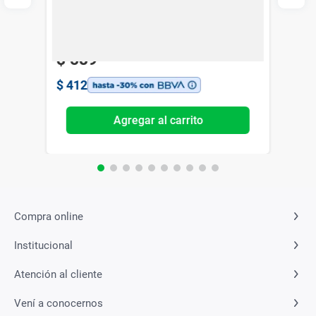
Vogue
$
589
$
412
Agregar al carrito
Compra online
Institucional
Atención al cliente
Vení a conocernos