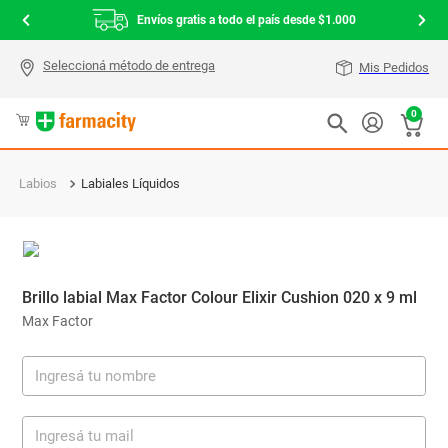
Envíos gratis a todo el país desde $1.000
Mis Pedidos
0
Labios
Labiales Líquidos
Brillo labial Max Factor Colour Elixir Cushion 020 x 9 ml
Max Factor