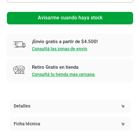
Avisarme cuando haya stock
¡Envío gratis a partir de $4.500!
Consultá las zonas de envío
Retiro Gratis en tienda
Consultá tu tienda mas cercana
Detalles
Ficha técnica