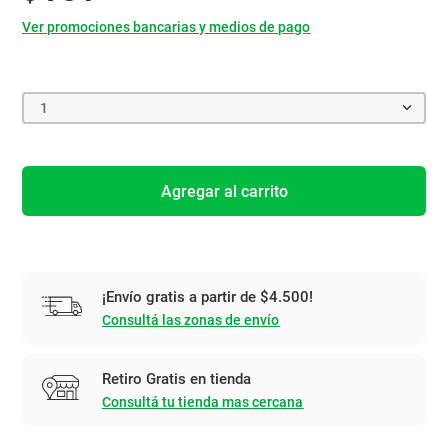
Ver promociones bancarias y medios de pago
1
Agregar al carrito
¡Envío gratis a partir de $4.500!
Consultá las zonas de envío
Retiro Gratis en tienda
Consultá tu tienda mas cercana