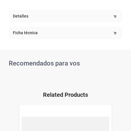
Detalles
Ficha técnica
Recomendados para vos
Related Products