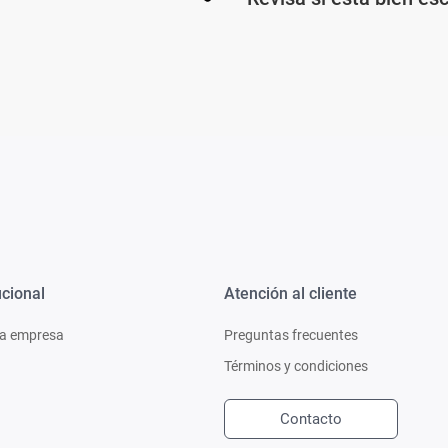
Ver todo
ucional
Atención al cliente
a empresa
Preguntas frecuentes
Términos y condiciones
Contacto