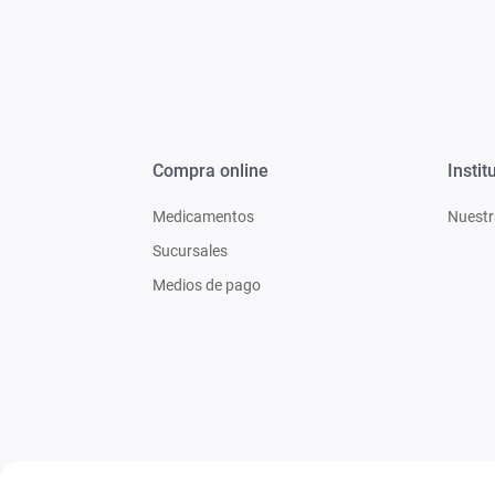
Compra online
Instit
Medicamentos
Nuestr
Sucursales
Medios de pago