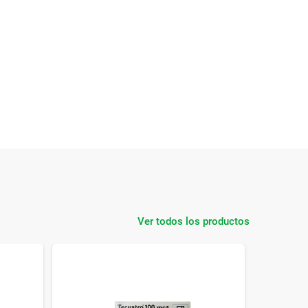
Ver todos los productos