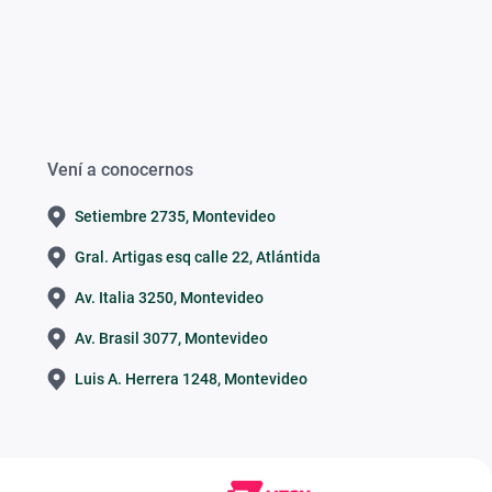
Vení a conocernos
Setiembre 2735, Montevideo
Gral. Artigas esq calle 22, Atlántida
Av. Italia 3250, Montevideo
Av. Brasil 3077, Montevideo
Luis A. Herrera 1248, Montevideo