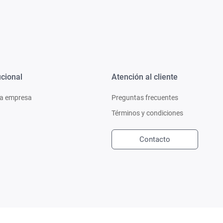
ucional
Atención al cliente
a empresa
Preguntas frecuentes
Términos y condiciones
Contacto