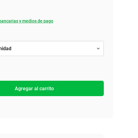
bancarias y medios de pago
Agregar al carrito