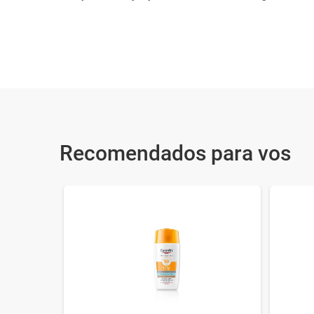
Recomendados para vos