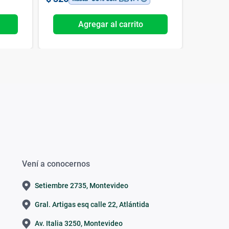
Agregar al carrito
Vení a conocernos
Setiembre 2735, Montevideo
Gral. Artigas esq calle 22, Atlántida
Av. Italia 3250, Montevideo