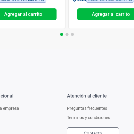
Agregar al carrito
Agregar al carrito
ucional
Atención al cliente
a empresa
Preguntas frecuentes
Términos y condiciones
Contacto