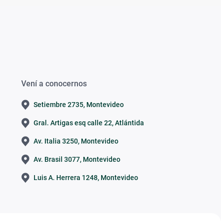
Vení a conocernos
Setiembre 2735, Montevideo
Gral. Artigas esq calle 22, Atlántida
Av. Italia 3250, Montevideo
Av. Brasil 3077, Montevideo
Luis A. Herrera 1248, Montevideo