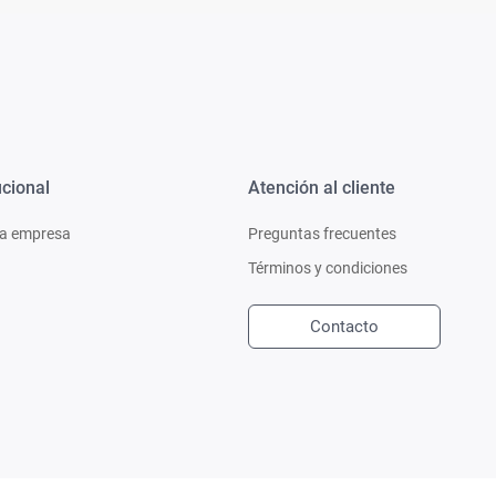
ucional
Atención al cliente
a empresa
Preguntas frecuentes
Términos y condiciones
Contacto