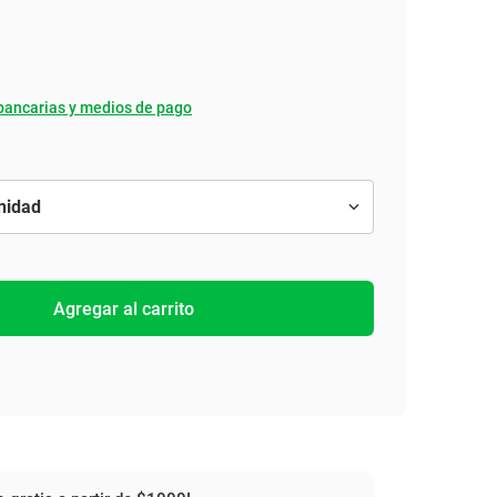
bancarias y medios de pago
Agregar al carrito