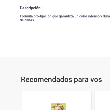
Descripción:
Fórmula pro-fijación que garantiza un color intenso y du
de canas.
Recomendados para vos