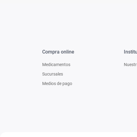
Compra online
Instit
Medicamentos
Nuestr
Sucursales
Medios de pago