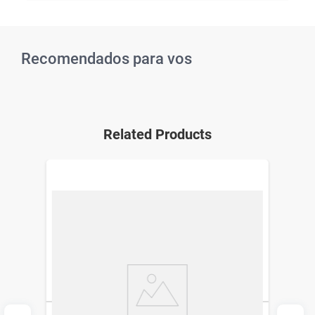
Recomendados para vos
Related Products