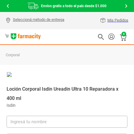
Envíos gratis a todo el país desde $1.000
Mis Pedidos
0
Corporal
Loción Corporal Isdin Ureadin Ultra 10 Reparadora x
400 ml
Isdin