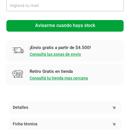
Avisarme cuando haya stock
¡Envío gratis a partir de $4.500!
Consultá las zonas de envío
Retiro Gratis en tienda
Consultá tu tienda mas cercana
Detalles
Ficha técnica