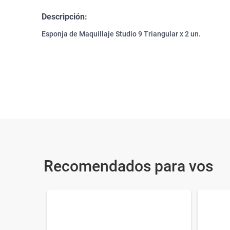
Descripción:
Esponja de Maquillaje Studio 9 Triangular x 2 un.
Recomendados para vos