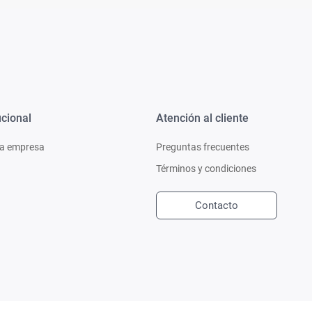
ucional
Atención al cliente
a empresa
Preguntas frecuentes
Términos y condiciones
Contacto