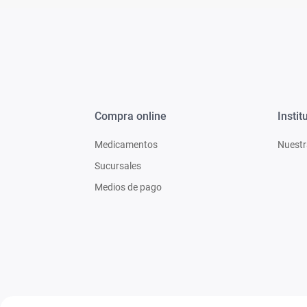
Compra online
Instit
Medicamentos
Nuestr
Sucursales
Medios de pago