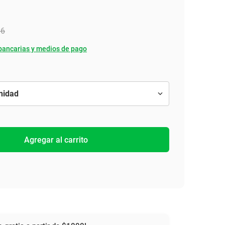
06
bancarias y medios de pago
Agregar al carrito