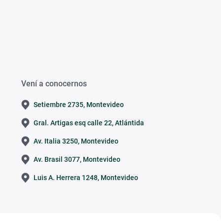
Vení a conocernos
Setiembre 2735, Montevideo
Gral. Artigas esq calle 22, Atlántida
Av. Italia 3250, Montevideo
Av. Brasil 3077, Montevideo
Luis A. Herrera 1248, Montevideo