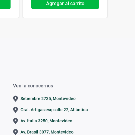
Agregar al carrito
Vení a conocernos
Setiembre 2735, Montevideo
Gral. Artigas esq calle 22, Atlántida
Av. Italia 3250, Montevideo
Av. Brasil 3077, Montevideo