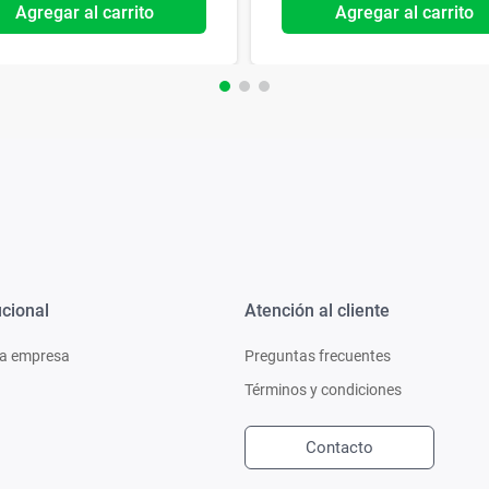
Agregar al carrito
Agregar al carrito
ucional
Atención al cliente
a empresa
Preguntas frecuentes
Términos y condiciones
Contacto