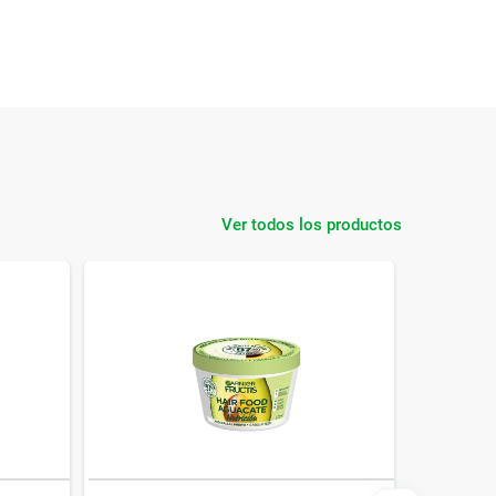
Ver todos los productos