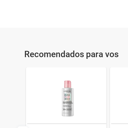
Recomendados para vos