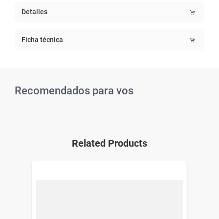
Detalles
Ficha técnica
Recomendados para vos
Related Products