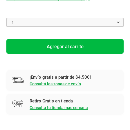
1
Agregar al carrito
¡Envío gratis a partir de $4.500!
Consultá las zonas de envío
Retiro Gratis en tienda
Consultá tu tienda mas cercana