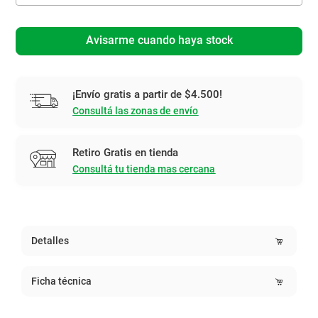
Avisarme cuando haya stock
¡Envío gratis a partir de $4.500!
Consultá las zonas de envío
Retiro Gratis en tienda
Consultá tu tienda mas cercana
Detalles
Ficha técnica