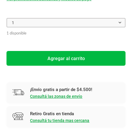
1
1 disponible
Agregar al carrito
¡Envío gratis a partir de $4.500!
Consultá las zonas de envío
Retiro Gratis en tienda
Consultá tu tienda mas cercana