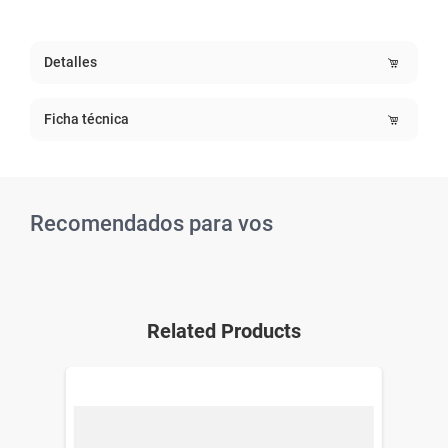
Detalles
Ficha técnica
Recomendados para vos
Related Products