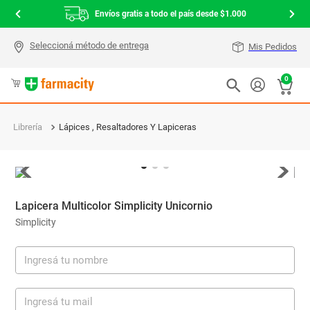
Envíos gratis a todo el país desde $1.000
Mis Pedidos
0
Librería
Lápices , Resaltadores Y Lapiceras
Lapicera Multicolor Simplicity Unicornio
Simplicity