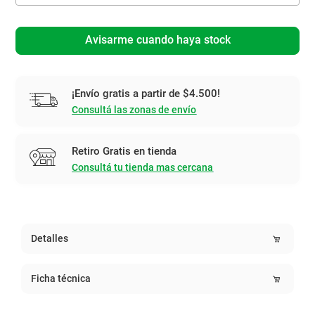
Avisarme cuando haya stock
¡Envío gratis a partir de $4.500!
Consultá las zonas de envío
Retiro Gratis en tienda
Consultá tu tienda mas cercana
Detalles
Ficha técnica