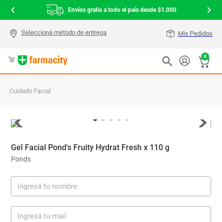
Envíos gratis a todo el país desde $1.000
Mis Pedidos
0
Cuidado Facial
Gel Facial Pond's Fruity Hydrat Fresh x 110 g
Ponds