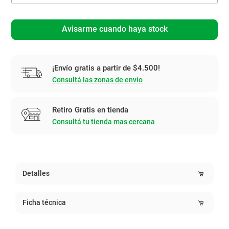
Avisarme cuando haya stock
¡Envío gratis a partir de $4.500!
Consultá las zonas de envío
Retiro Gratis en tienda
Consultá tu tienda mas cercana
Detalles
Ficha técnica