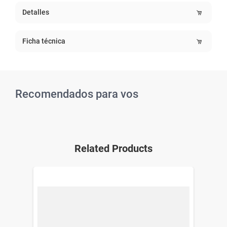
Detalles
Ficha técnica
Recomendados para vos
Related Products