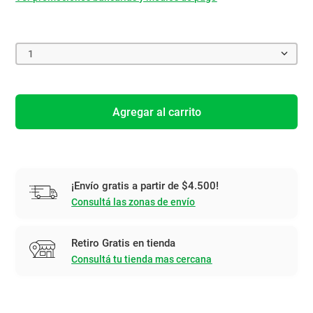
1
Agregar al carrito
¡Envío gratis a partir de $4.500!
Consultá las zonas de envío
Retiro Gratis en tienda
Consultá tu tienda mas cercana