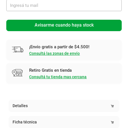
Avisarme cuando haya stock
¡Envío gratis a partir de $4.500!
Consultá las zonas de envío
Retiro Gratis en tienda
Consultá tu tienda mas cercana
Detalles
Ficha técnica