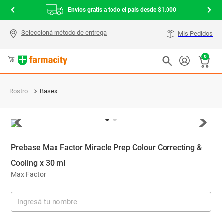
Envíos gratis a todo el país desde $1.000
Mis Pedidos
0
Rostro
Bases
Prebase Max Factor Miracle Prep Colour Correcting &
Cooling x 30 ml
Max Factor