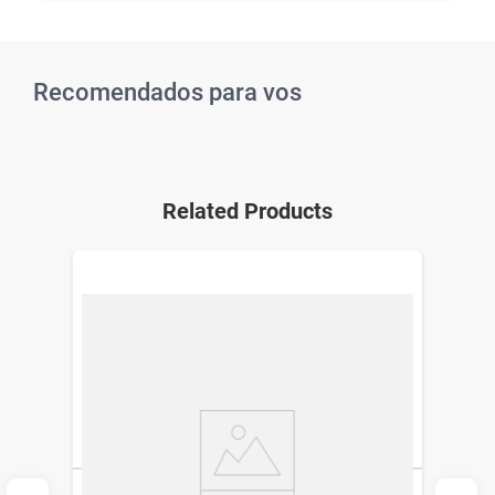
Recomendados para vos
Related Products